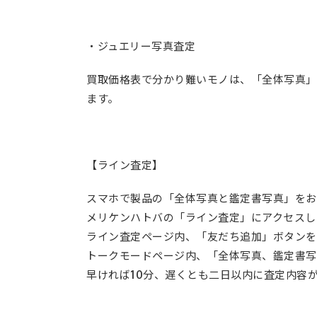
・ジュエリー写真査定
買取価格表で分かり難いモノは、「全体写真」
ます。
【ライン査定】
スマホで製品の「全体写真と鑑定書写真」をお
メリケンハトバの「ライン査定」にアクセスし
ライン査定ページ内、「友だち追加」ボタンを
トークモードページ内、「全体写真、鑑定書写
早ければ10分、遅くとも二日以内に査定内容