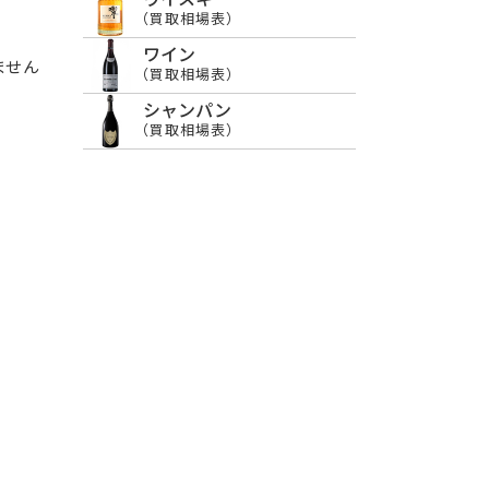
（買取相場表）
ワイン
ません
（買取相場表）
シャンパン
（買取相場表）