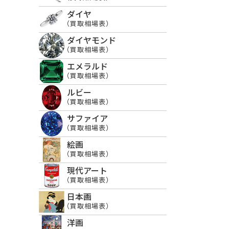
ダイヤ
（買取相場表）
ダイヤモンド
（買取相場表）
エメラルド
（買取相場表）
ルビー
（買取相場表）
サファイア
（買取相場表）
絵画
（買取相場表）
現代アート
（買取相場表）
日本画
（買取相場表）
洋画