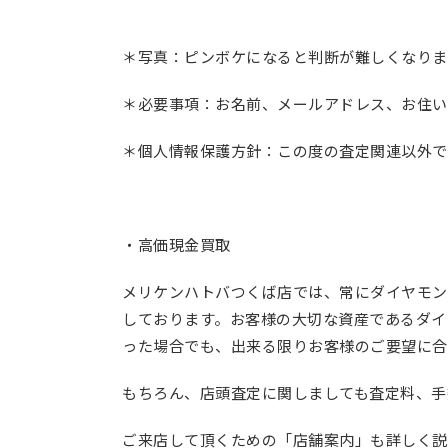
＊写真：ピンボケになると判断が難しくなりま
＊必要事項：お名前、メールアドレス、お住い
＊個人情報保護方針：この度の査定関連以外で
・高価現金買取
メリケンハトバつくば店では、常にダイヤモン
しております。お客様の大切な資産であるダイ
った場合でも、出来る限りお客様のご要望に合
もちろん、店頭査定に関しましても査定料、手
ご来店して頂くための「店舗案内」も詳しく説