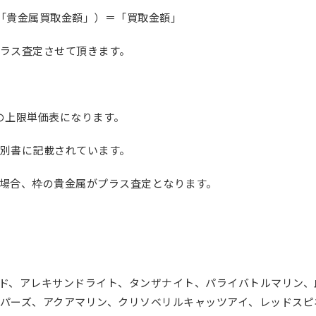
「貴金属買取金額」）＝「買取金額」
ラス査定させて頂きます。
の上限単価表になります。
別書に記載されています。
場合、枠の貴金属がプラス査定となります。
ド、アレキサンドライト、タンザナイト、パライバトルマリン、
パーズ、アクアマリン、クリソベリルキャッツアイ、レッドスピ