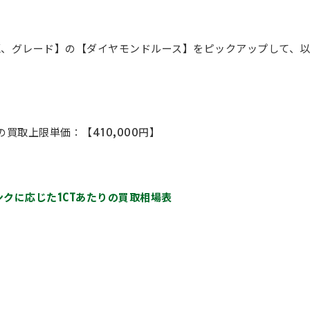
、EX、グレード】の【ダイヤモンドルース】をピックアップして、
買取上限単価：【410,000円】
クに応じた1CTあたりの買取相場表