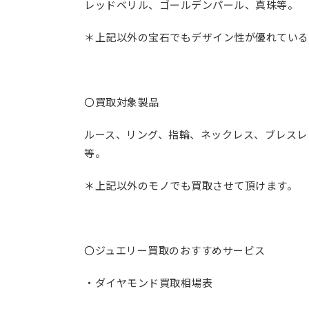
レッドベリル、ゴールデンパール、真珠等。
＊上記以外の宝石でもデザイン性が優れている
〇買取対象製品
ルース、リング、指輪、ネックレス、ブレスレ
等。
＊上記以外のモノでも買取させて頂けます。
〇ジュエリー買取のおすすめサービス
・ダイヤモンド買取相場表