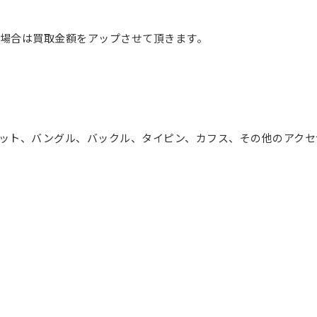
場合は買取金額をアップさせて頂きます。
ット、バングル、バックル、タイピン、カフス、その他のアクセ