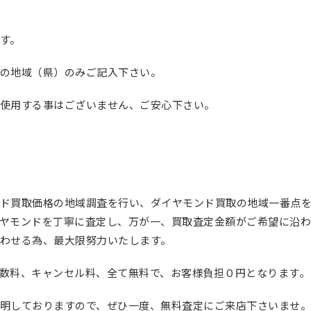
す。
の地域（県）のみご記入下さい。
使用する事はございません、ご安心下さい。
ド買取価格の地域調査を行い、ダイヤモンド買取の地域一番点
ヤモンドを丁寧に査定し、万が一、買取査定金額がご希望に沿
わせる為、最大限努力いたします。
数料、キャンセル料、全て無料で、お客様負担０円となります。
明しておりますので、ぜひ一度、無料査定にご来店下さいませ。