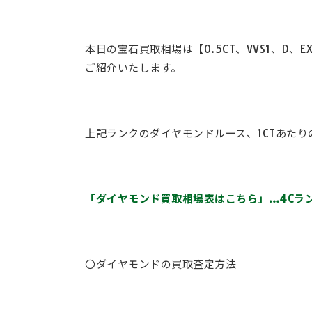
本日の宝石買取相場は【0.5CT、VVS1、D
ご紹介いたします。
上記ランクのダイヤモンドルース、1CTあたりの
「ダイヤモンド買取相場表はこちら」…4Cラン
〇ダイヤモンドの買取査定方法