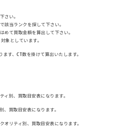
下さい。
で該当ランクを探して下さい。
はめて買取金額を算出して下さい。
を対象としています。
ります、CT数を掛けて算出いたします。
ティ別、買取目安表になります。
別、買取目安表になります。
クオリティ別、買取目安表になります。