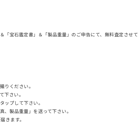
＆「宝石鑑定書」＆「製品重量」のご申告にて、無料査定させ
撮りください。
て下さい。
タップして下さい。
真、製品重量」を送って下さい。
が届きます。