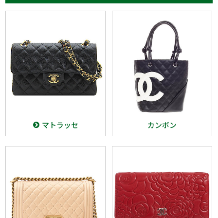
マトラッセ
カンボン