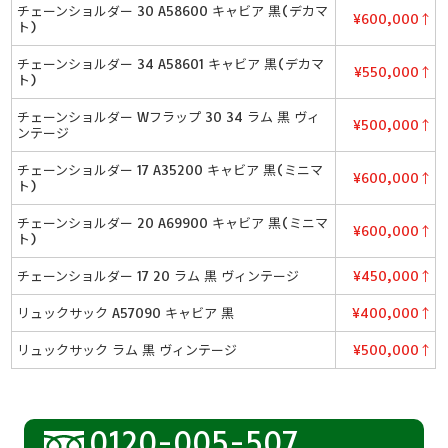
チェーンショルダー 30 A58600 キャビア 黒(デカマ
¥600,000↑
ト)
チェーンショルダー 34 A58601 キャビア 黒(デカマ
¥550,000↑
ト)
チェーンショルダー Wフラップ 30 34 ラム 黒 ヴィ
¥500,000↑
ンテージ
チェーンショルダー 17 A35200 キャビア 黒(ミニマ
¥600,000↑
ト)
チェーンショルダー 20 A69900 キャビア 黒(ミニマ
¥600,000↑
ト)
チェーンショルダー 17 20 ラム 黒 ヴィンテージ
¥450,000↑
リュックサック A57090 キャビア 黒
¥400,000↑
リュックサック ラム 黒 ヴィンテージ
¥500,000↑
0120-005-507