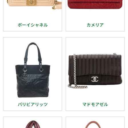
ボーイシャネル
カメリア
パリビアリッツ
マドモアゼル