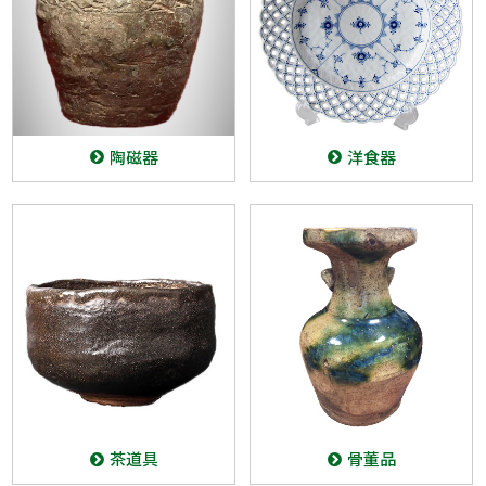
陶磁器
洋食器
茶道具
骨董品