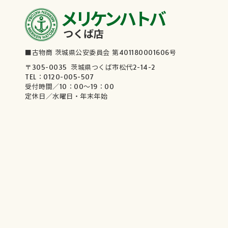
メリケンハトバ
つくば店
■古物商 茨城県公安委員会 第401180001606号
〒305-0035 茨城県つくば市松代2-14-2
TEL：0120-005-507
受付時間／10：00～19：00
定休日／水曜日・年末年始