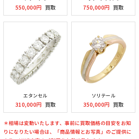
550,000円
買取
750,000円
買取
エタンセル
ソリテール
310,000円
買取
350,000円
買取
＊相場は変動いたします、事前に買取価格の目安をお知
りになりたい場合は、「商品情報とお写真」のご提供に