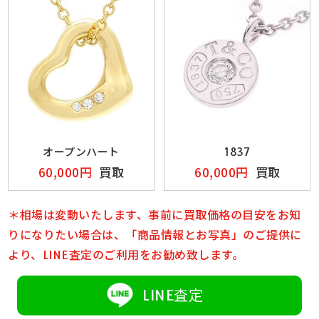
オープンハート
1837
60,000円
買取
60,000円
買取
＊相場は変動いたします、事前に買取価格の目安をお知
りになりたい場合は、「商品情報とお写真」のご提供に
より、LINE査定のご利用をお勧め致します。
LINE査定