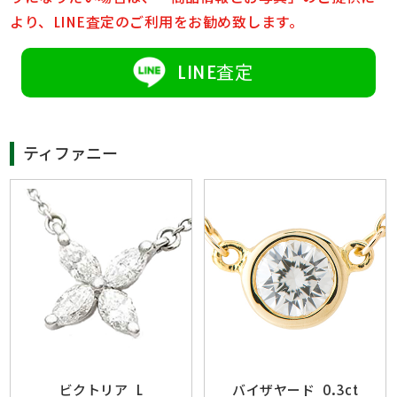
より、LINE査定のご利用をお勧め致します。
LINE査定
ティファニー
ビクトリア L
バイザヤード 0.3ct