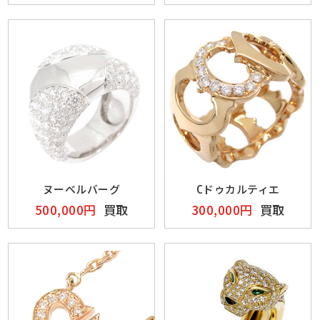
ヌーベルバーグ
Cドゥカルティエ
500,000円
買取
300,000円
買取