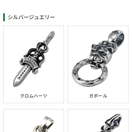
シルバージュエリー
クロムハーツ
ガボール