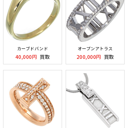
カーブドバンド
オープンアトラス
40,000円
買取
200,000円
買取