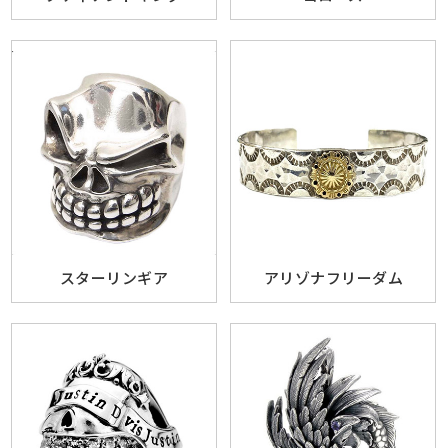
スターリンギア
アリゾナフリーダム