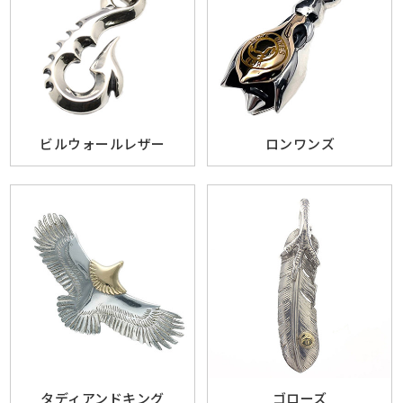
ビルウォールレザー
ロンワンズ
タディアンドキング
ゴローズ