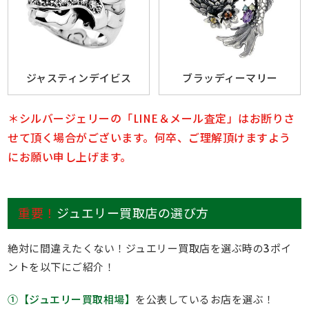
ジャスティンデイビス
ブラッディーマリー
＊シルバージェリーの「LINE＆メール査定」はお断りさ
せて頂く場合がございます。何卒、ご理解頂けますよう
にお願い申し上げます。
重要！
ジュエリー買取店の選び方
絶対に間違えたくない！ジュエリー買取店を選ぶ時の3ポイ
ントを以下にご紹介！
①【ジュエリー買取相場】
を公表しているお店を選ぶ！