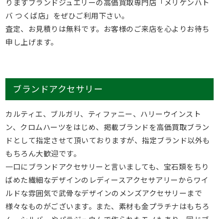
りますブランドジュエリーの高価買取専門店「メリケンハト
バ つくば店」をぜひご利用下さい。
査定、お見積りは無料です。お客様のご来店を心よりお待ち
申し上げます。
ブランドアクセサリー
カルティエ、ブルガリ、ティファニー、ハリーウインスト
ン、クロムハーツをはじめ、掲載ブランドを高価買取ブラン
ドとして指定させて頂いておりますが、指定ブランド以外も
もちろん大歓迎です。
一口にブランドアクセサリーと言いましても、宝石類をちり
ばめた繊細なデザインのレディースアクセサアリーからワイ
ルドな雰囲気で武骨なデザインのメンズアクセサリーまで
様々なものがございます。また、素材も金プラチナはもちろ