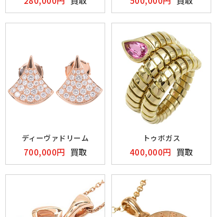
280,000円
買取
500,000円
買取
ディーヴァドリーム
トゥボガス
700,000円
買取
400,000円
買取