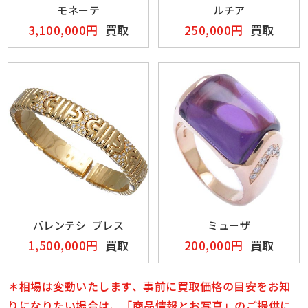
モネーテ
ルチア
3,100,000円
買取
250,000円
買取
パレンテシ ブレス
ミューザ
1,500,000円
買取
200,000円
買取
＊相場は変動いたします、事前に買取価格の目安をお知
りになりたい場合は、「商品情報とお写真」のご提供に