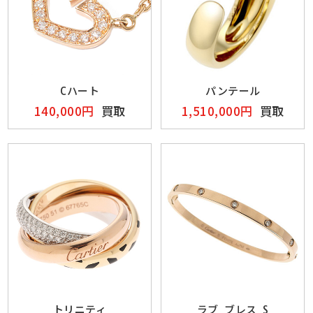
Cハート
パンテール
140,000円
買取
1,510,000円
買取
トリニティ
ラブ ブレス S