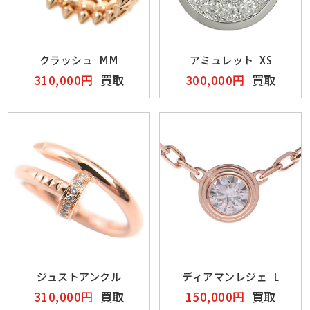
クラッシュ MM
アミュレット XS
310,000円
買取
300,000円
買取
ジュストアンクル
ディアマンレジェ L
310,000円
買取
150,000円
買取