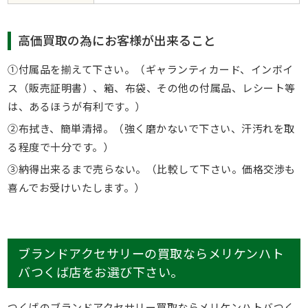
高価買取の為にお客様が出来ること
①付属品を揃えて下さい。（ギャランティカード、インボイ
ス（販売証明書）、箱、布袋、その他の付属品、レシート等
は、あるほうが有利です。）
②布拭き、簡単清掃。（強く磨かないで下さい、汗汚れを取
る程度で十分です。）
③納得出来るまで売らない。（比較して下さい。価格交渉も
喜んでお受けいたします。）
ブランドアクセサリーの買取ならメリケンハト
バつくば店をお選び下さい。
つくばのブランドアクセサリー買取ならメリケンハトバつく