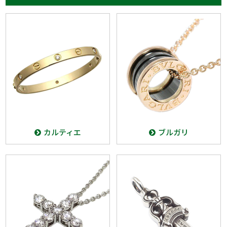
カルティエ
ブルガリ