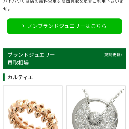
ハトバつくば店の無料査定＆高価買取を是非ご利用下さいま
せ。
ノンブランドジュエリーはこちら
ブランドジュエリー
（随時更新）
買取相場
カルティエ