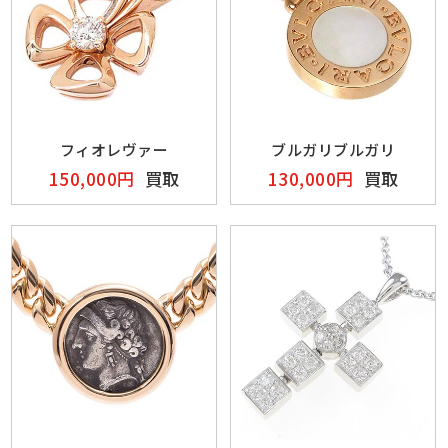
フィオレヴァー
ブルガリブルガリ
150,000円
買取
130,000円
買取