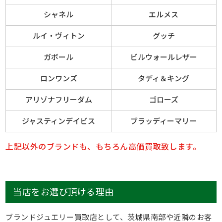
シャネル
エルメス
ルイ・ヴィトン
グッチ
ガボール
ビルウォールレザー
ロンワンズ
タディ＆キング
アリゾナフリーダム
ゴローズ
ジャスティンデイビス
ブラッディーマリー
上記以外のブランドも、もちろん高価買取致します。
当店をお選び頂ける理由
ブランドジュエリー買取店として、茨城県南部や近隣のお客