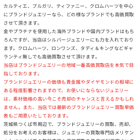
カルティエ、ブルガリ、ティファニー、クロムハーツを中心
にブランドジュエリーなら、どの様なブランドでも高価買取
させて頂きます。
金やプラチナを使用した海外ブランドや国内ブランドはもち
ろんですが、当店はシルバージュエリーにも力を入れており
ます。クロムハーツ、ロンワンズ、タディ＆キングなどギャ
ランティ無しでも高価買取させて頂けます。
当店はブランドジュエリーの地域一番高価買取店を本気で目
指しております。
ブランドジュエリーの価値も貴金属やダイヤモンドの相場に
ある程度影響されますので、お使いにならないジュエリー
は、素材価格の高い今こそ売却のチャンスと言えるかもしれ
ません。また、当店では最新のブランドジュエリー買取単価
表もご用意いたしております。
茨城県つくば市周辺で、ブランドジュエリーの買取、売却、
処分をお考えのお客様は、ジュエリーの買取専門店メリケン