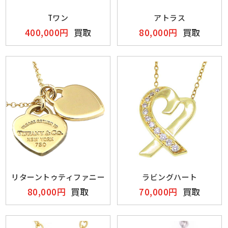
Tワン
アトラス
400,000円
買取
80,000円
買取
リターントゥティファニー
ラビングハート
80,000円
買取
70,000円
買取