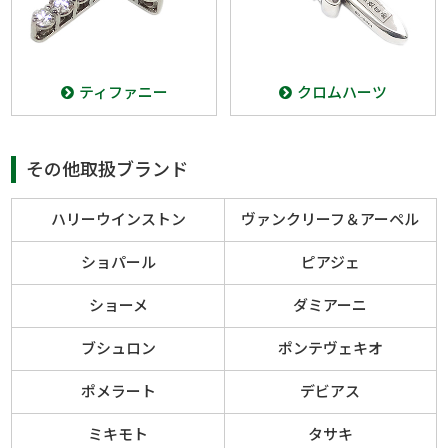
ティファニー
クロムハーツ
その他取扱ブランド
ハリーウインストン
ヴァンクリーフ＆アーペル
ショパール
ピアジェ
ショーメ
ダミアーニ
ブシュロン
ポンテヴェキオ
ポメラート
デビアス
ミキモト
タサキ