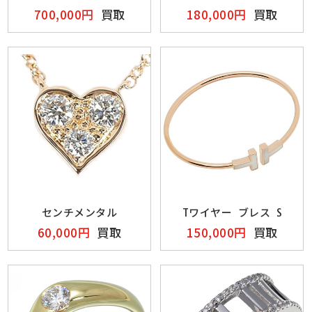
700,000円
買取
180,000円
買取
センチメンタル
Tワイヤー ブレス S
60,000円
買取
150,000円
買取