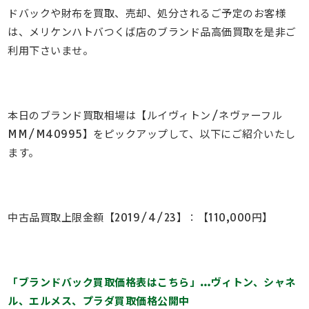
ドバックや財布を買取、売却、処分されるご予定のお客様
は、メリケンハトバつくば店のブランド品高価買取を是非ご
利用下さいませ。
本日のブランド買取相場は【ルイヴィトン/ネヴァーフル
MM/M40995】をピックアップして、以下にご紹介いたし
ます。
中古品買取上限金額【2019/4/23】：【110,000円】
「ブランドバック買取価格表はこちら」…ヴィトン、シャネ
ル、エルメス、プラダ買取価格公開中