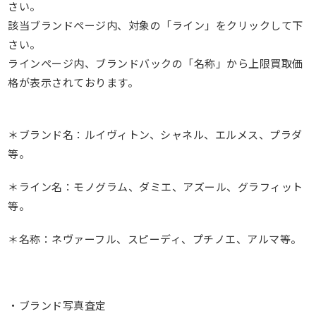
さい。
該当ブランドページ内、対象の「ライン」をクリックして下
さい。
ラインページ内、ブランドバックの「名称」から上限買取価
格が表示されております。
＊ブランド名：ルイヴィトン、シャネル、エルメス、プラダ
等。
＊ライン名：モノグラム、ダミエ、アズール、グラフィット
等。
＊名称：ネヴァーフル、スピーディ、プチノエ、アルマ等。
・ブランド写真査定