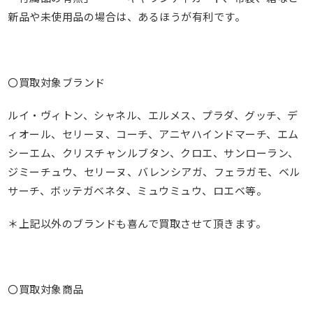
新品や未使用品の場合は、あるほうが有利です。
〇買取対象ブランド
ルイ・ヴィトン、シャネル、エルメス、プラダ、グッチ、デ
ィオール、セリーヌ、コーチ、アニヤハインドマーチ、エム
シーエム、クリスチャンルブタン、クロエ、サンローラン、
ジミーチュウ、セリーヌ、バレンシアガ、フェラガモ、ベル
サーチ、ボッテガベネタ、ミュウミュウ、ロエベ等。
＊上記以外のブランドも喜んで買取させて頂きます。
〇買取対象商品