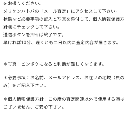
をお撮りください。
メリケンハトバの「メール査定」にアクセスして下さい。
状態など必要事項の記入と写真を添付して、個人情報保護方
針欄にチェックして下さい。
送信ボタンを押せば終了です。
早ければ10分、遅くとも二日以内に査定内容が届きます。
＊写真：ピンボケになると判断が難しくなります。
＊必要事項：お名前、メールアドレス、お住いの地域（県の
み）をご記入下さい。
＊個人情報保護方針：この度の査定関連以外で使用する事は
ございません、ご安心下さい。