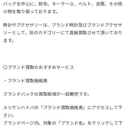
バックを中心に、財布、キーケース、ベルト、衣類、その他
小物を取り扱っております。
時計やアクセサリーは、ブランド時計及びブランドアクセサ
リーとして、別のカテゴリーにて高価買取させて頂いており
ます。
〇ブランド買取のおすすめサービス
・ブランド買取価格表
ブランドバックの買取相場が一目瞭然です。
メリケンハトバの「ブランド買取価格表」にアクセスして下
さい。
ブランドページ内、対象の「ブランド名」をクリックして下