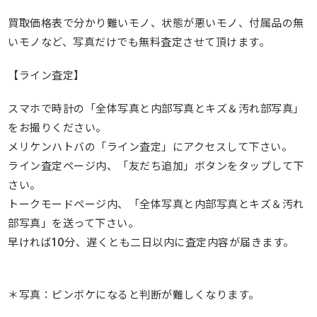
買取価格表で分かり難いモノ、状態が悪いモノ、付属品の無
いモノなど、写真だけでも無料査定させて頂けます。
【ライン査定】
スマホで時計の「全体写真と内部写真とキズ＆汚れ部写真」
をお撮りください。
メリケンハトバの「ライン査定」にアクセスして下さい。
ライン査定ページ内、「友だち追加」ボタンをタップして下
さい。
トークモードページ内、「全体写真と内部写真とキズ＆汚れ
部写真」を送って下さい。
早ければ10分、遅くとも二日以内に査定内容が届きます。
＊写真：ピンボケになると判断が難しくなります。