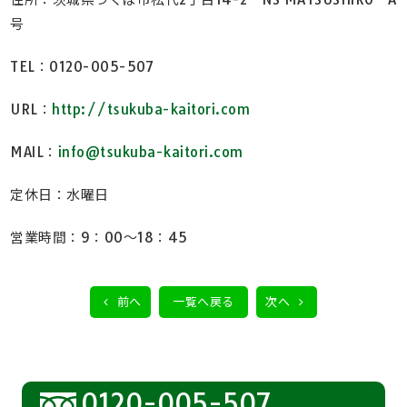
号
TEL：0120-005-507
URL：
http://tsukuba-kaitori.com
MAIL：
info@tsukuba-kaitori.com
定休日：水曜日
営業時間：9：00～18：45
前へ
一覧へ戻る
次へ
0120-005-507