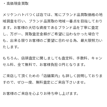
・高価現金買取
メリケンハトバつくば店では、常にブランド品買取価格の地
域調査を行い、ブランド品買取の地域一番点を目指しており
ます。お客様の大切な資産であるブランド品を丁寧に査定
し、万が一、買取査定金額がご希望に沿わなかった場合で
も、出来る限りお客様のご要望に合わせる為、最大限努力い
たします。
もちろん、店頭査定に関しましても査定料、手数料、キャン
セル料、全て無料で、お客様負担０円となります。
ご来店して頂くための「店舗案内」も詳しく説明しておりま
すので、ぜひ一度、無料査定にご来店下さいませ。
お客様のご来店を心よりお待ち申し上げます。