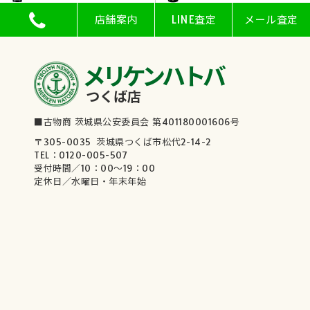
店舗案内
LINE査定
メール査定
メリケンハトバ
つくば店
■古物商 茨城県公安委員会 第401180001606号
〒305-0035 茨城県つくば市松代2-14-2
TEL：0120-005-507
受付時間／10：00～19：00
定休日／水曜日・年末年始