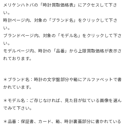
メリケンハトバの「時計買取価格表」にアクセスして下さ
い。
時計ページ内、対象の「ブランド名」をクリックして下さ
い。
ブランドページ内、対象の「モデル名」をクリックして下さ
い。
モデルページ内、時計の「品番」から上限買取価格が表示さ
れております。
＊ブランド名：時計の文字盤部分や箱にアルファベットで書
かれています。
＊モデル名：ご存じなければ、見た目が似ている画像を選ん
でみて下さい。
＊品番：保証書、カード、箱、時計裏蓋部分に書かれている