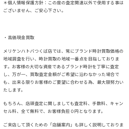
＊個人情報保護方針：この度の査定関連以外で使用する事は
ございません、ご安心下さい。
・高価現金買取
メリケンハトバつくば店では、常にブランド時計買取価格の
地域調査を行い、時計買取の地域一番点を目指しておりま
す。お客様の大切な資産であるブランド時計を丁寧に査定
し、万が一、買取査定金額がご希望に沿わなかった場合で
も、出来る限りお客様のご要望に合わせる為、最大限努力い
たします。
もちろん、店頭査定に関しましても査定料、手数料、キャン
セル料、全て無料で、お客様負担０円となります。
ご来店して頂くための「店舗案内」も詳しく説明しておりま