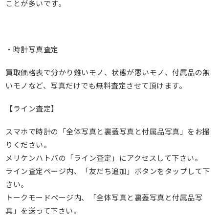
ことが多いです。
・時計写真査定
買取価格表で分かり難いモノ、状態が悪いモノ、付属品の無
いモノなど、写真だけでも無料査定させて頂けます。
【ライン査定】
スマホで時計の「全体写真と裏蓋写真と付属品写真」をお撮
りください。
メリケンハトバの「ライン査定」にアクセスして下さい。
ライン査定ページ内、「友だち追加」ボタンをタップして下
さい。
トークモードページ内、「全体写真と裏蓋写真と付属品写
真」を送って下さい。