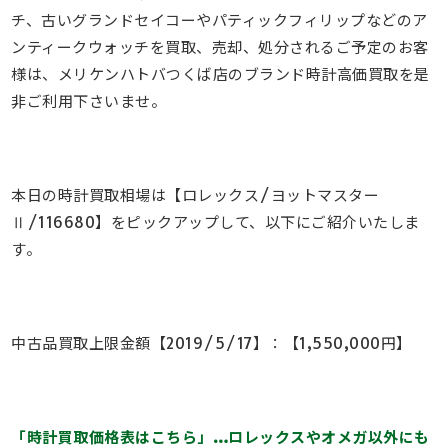
チ、古いグランドセイコーやパティックフィリップなどのア
ンティークウォッチを買取、売却、処分されるご予定のお客
様は、メリケンハトバつくば店のブランド時計高価買取を是
非ご利用下さいませ。
本日の時計買取相場は【ロレックス/ヨットマスター
Ⅱ/116680】をピックアップして、以下にご紹介いたしま
す。
中古品買取上限金額【2019/5/17】：【1,550,000円】
「時計買取価格表はこちら」…ロレックスやオメガ以外にも