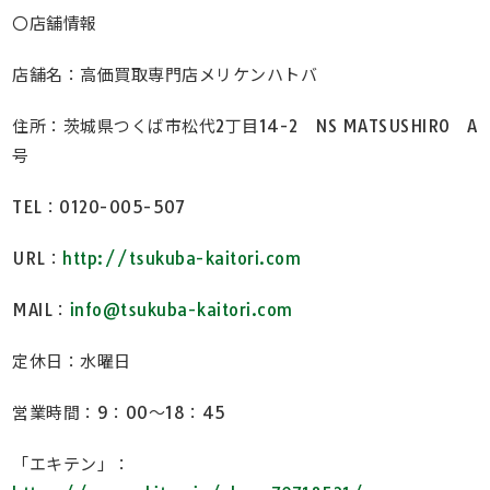
〇店舗情報
店舗名：高価買取専門店メリケンハトバ
住所：茨城県つくば市松代2丁目14-2 NS MATSUSHIRO A
号
TEL：0120-005-507
URL：
http://tsukuba-kaitori.com
MAIL：
info@tsukuba-kaitori.com
定休日：水曜日
営業時間：9：00～18：45
「エキテン」：