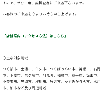
すので、ぜひ一度、無料査定にご来店下さいませ。
お客様のご来店を心よりお待ち申し上げます。
「店舗案内（アクセス方法）はこちら」
〇主な対象地域
つくば市、土浦市、牛久市、つくばみらい市、常総市、石岡
市、下妻市、竜ケ崎市、阿見町、稲敷市、取手市、坂東市、
小美玉市、笠間市、桜川市、行方市、かすみがうら市、水戸
市、柏市など及び周辺地域