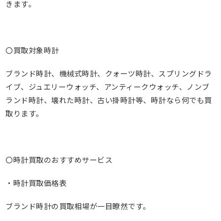
きます。
〇買取対象時計
ブランド時計、機械式時計、クォーツ時計、スプリングドラ
イブ、ジュエリーウォッチ、アンティークウォッチ、ノンブ
ランド時計、壊れた時計、古い掛時計等、時計なら何でも買
取ります。
〇時計買取のおすすめサービス
・時計買取価格表
ブランド時計の買取相場が一目瞭然です。